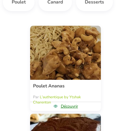
Poulet
Canard
Desserts
Poulet Ananas
Par
L'authentique by Ytshak
Charenton
Découvrir