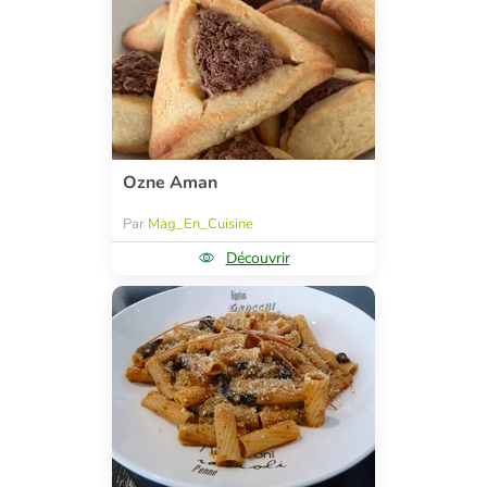
Ozne Aman
Par
Mag_En_Cuisine
Découvrir