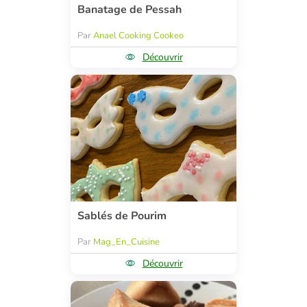
Banatage de Pessah
Par
Anael Cooking Cookeo
Découvrir
Sablés de Pourim
Par
Mag_En_Cuisine
Découvrir