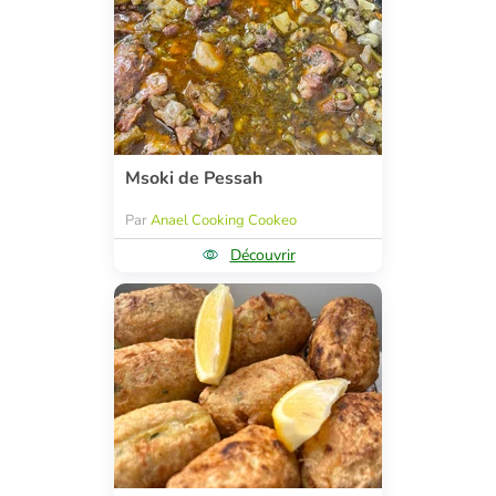
Msoki de Pessah
Par
Anael Cooking Cookeo
Découvrir