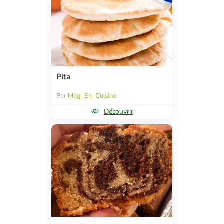
Pita
Par
Mag_En_Cuisine
Découvrir