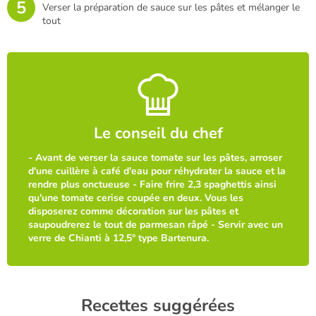
5
Verser la préparation de sauce sur les pâtes et mélanger le
tout
Le conseil du chef
- Avant de verser la sauce tomate sur les pâtes, arroser
d'une cuillère à café d'eau pour réhydrater la sauce et la
rendre plus onctueuse - Faire frire 2,3 spaghettis ainsi
qu'une tomate cerise coupée en deux. Vous les
disposerez comme décoration sur les pâtes et
saupoudrerez le tout de parmesan râpé - Servir avec un
verre de Chianti à 12,5° type Bartenura.
Recettes suggérées