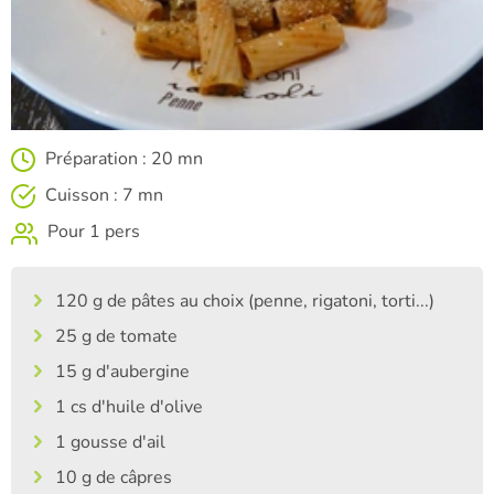
Préparation : 20 mn
Cuisson : 7 mn
Pour 1 pers
120 g de pâtes au choix (penne, rigatoni, torti...)
25 g de tomate
15 g d'aubergine
1 cs d'huile d'olive
1 gousse d'ail
10 g de câpres