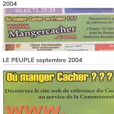
2004
LE PEUPLE septembre 2004