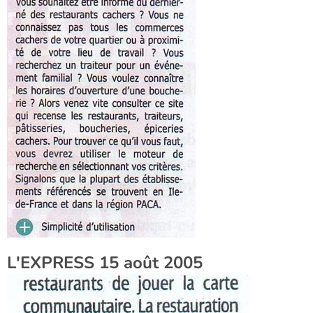
L'EXPRESS 15 août 2005