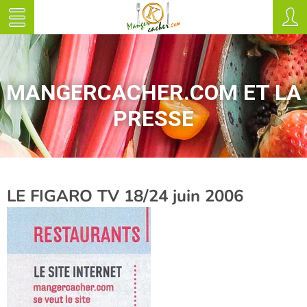
MANGERCACHER.COM ET LA
PRESSE
LE FIGARO TV 18/24 juin 2006