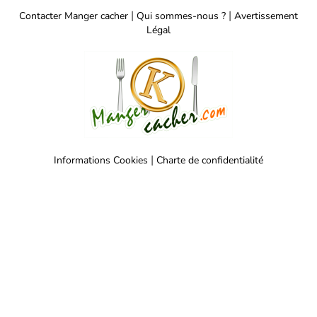
restaurant cacher!
|
|
Contacter Manger cacher
Qui sommes-nous ?
Avertissement
Légal
|
Informations Cookies
Charte de confidentialité