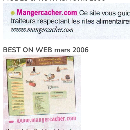
BEST ON WEB mars 2006