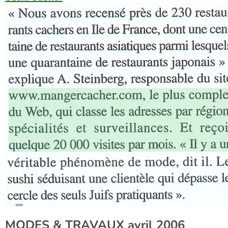
MODES & TRAVAUX avril 2006