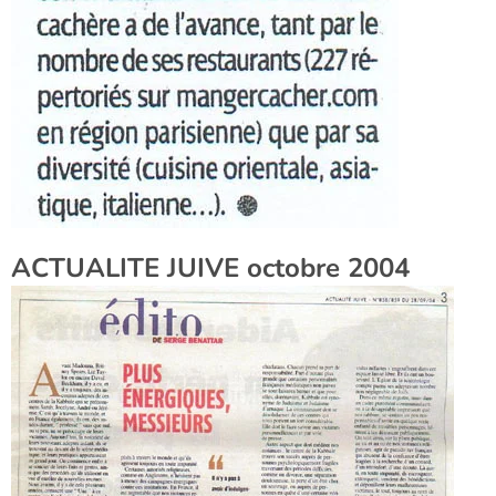
ACTUALITE JUIVE octobre 2004