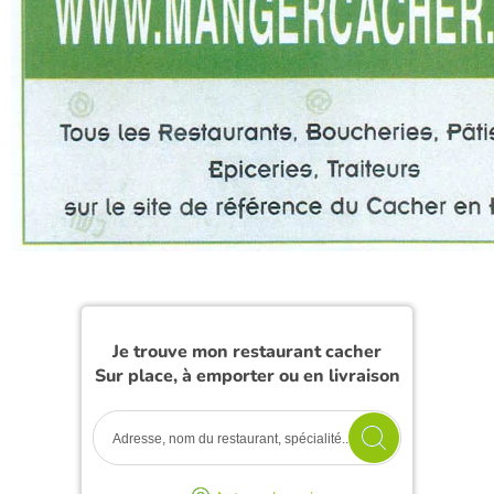
Je trouve mon restaurant cacher
Sur place, à emporter ou en livraison