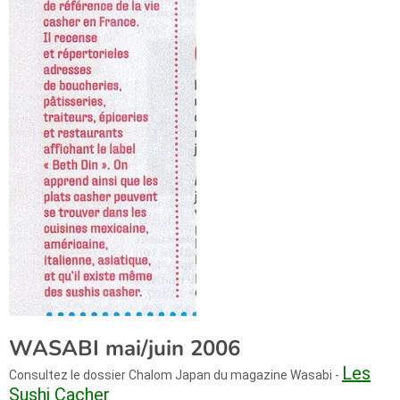
WASABI mai/juin 2006
Les
Consultez le dossier Chalom Japan du magazine Wasabi -
Sushi Cacher