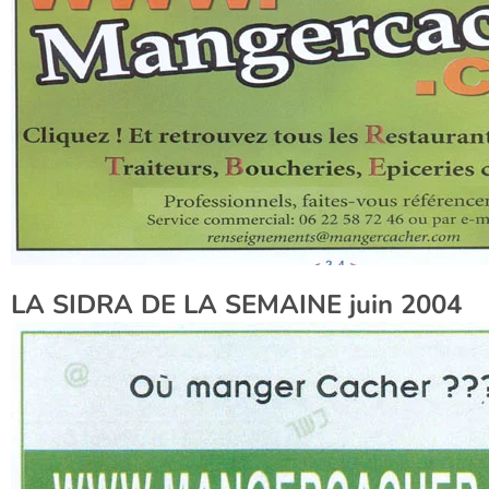
LA SIDRA DE LA SEMAINE juin 2004