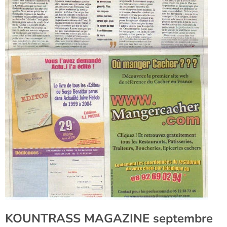
KOUNTRASS MAGAZINE septembre