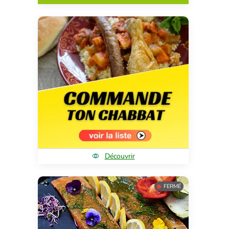
Découvrir
FERMÉ