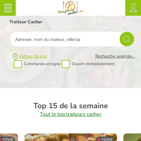
Traiteur Cacher
Autour de moi
Recherche avancée...
Commande en ligne
Ouvert immédiatement
Top 15 de la semaine
Tout le top traiteurs cacher
FERMÉ
FERMÉ