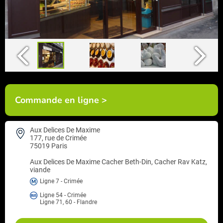
Commande en ligne >
Aux Delices De Maxime
177, rue de Crimée
75019 Paris
Aux Delices De Maxime
Cacher Beth-Din, Cacher Rav Katz,
viande
Ligne 7 - Crimée
Ligne 54 - Crimée
Ligne 71, 60 - Flandre