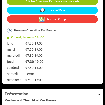
Afficher Chez Akol Pur Beurre sur une carte
Itinéraire Waze
Itinéraire Gmap
Horaires Chez Akol Pur Beurre:
Ouvert, ferme à 19h00
lundi
07:30-19:00
mardi
07:30-19:00
mercredi
07:30-19:00
jeudi
07:30-19:00
vendredi
07:30-15:00
samedi
Fermé
dimanche
07:30-15:00
Présentation
Restaurant Chez Akol Pur Beurre