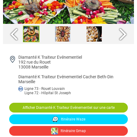
Diamanté K Traiteur Evénementiel
192 rue du Rouet
13008 Marseille
Diamanté K Traiteur Evénementiel
Cacher Beth-Din
Marseille
Ligne 73 - Rouet Louvain
Ligne 72 - Hôpital St Joseph
Afficher Diamanté K Traiteur Evénementiel sur une carte
Itinéraire Waze
Itinéraire Gmap