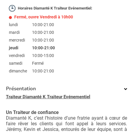
Horaires Diamanté K Traiteur Evénementiel:
Fermé, ouvre Vendredi à 10h00
lundi
10:00-21:00
mardi
10:00-21:00
mercredi
10:00-21:00
jeudi
10:00-21:00
vendredi
10:00-15:00
samedi
Fermé
dimanche
10:00-21:00
Présentation
Traiteur Diamanté K Traiteur Evénementiel
Un Traiteur de confiance
Diamanté K, c’est l’histoire d’une fratrie ayant à cœur de
faire rêver les clients qui font appel à leurs services.
Jérémy, Kevin et Jessica, entourés de leur équipe, sont à