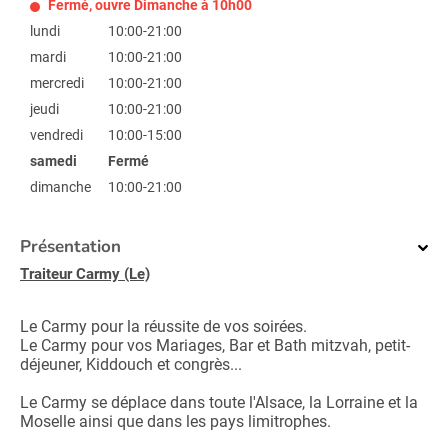
Fermé, ouvre Dimanche à 10h00
lundi
10:00-21:00
mardi
10:00-21:00
mercredi
10:00-21:00
jeudi
10:00-21:00
vendredi
10:00-15:00
samedi
Fermé
dimanche
10:00-21:00
Présentation
Traiteur Carmy (Le)
Le Carmy pour la réussite de vos soirées.
Le Carmy pour vos Mariages, Bar et Bath mitzvah, petit-
déjeuner, Kiddouch et congrès...
Le Carmy se déplace dans toute l'Alsace, la Lorraine et la
Moselle ainsi que dans les pays limitrophes.