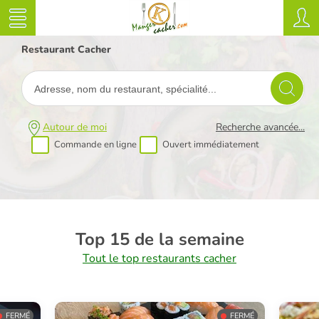
Restaurant Cacher
Autour de moi
Recherche avancée...
Commande en ligne
Ouvert immédiatement
Top 15 de la semaine
Tout le top restaurants cacher
FERMÉ
FERMÉ