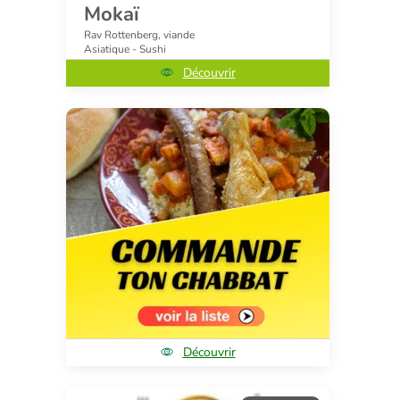
Mokaï
Rav Rottenberg, viande
Asiatique - Sushi
Découvrir
Découvrir