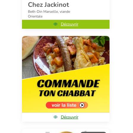
Chez Jackinot
Beth-Din Marseille, viande
Orientale
Découvrir
Découvrir