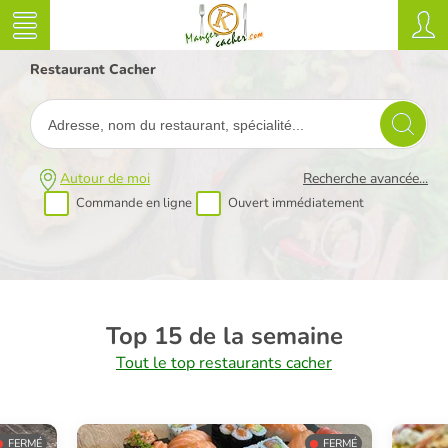
Restaurant Cacher
Autour de moi
Recherche avancée...
Commande en ligne
Ouvert immédiatement
Top 15 de la semaine
Tout le top restaurants cacher
FERMÉ
FERMÉ