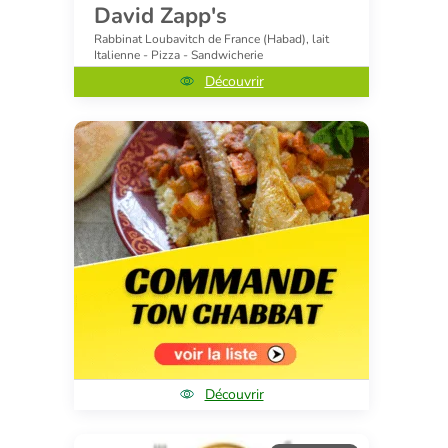
David Zapp's
Rabbinat Loubavitch de France (Habad), lait
Italienne - Pizza - Sandwicherie
Découvrir
Découvrir