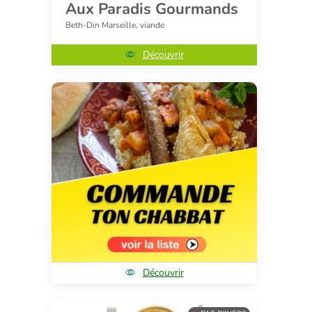
Aux Paradis Gourmands
Beth-Din Marseille, viande
Découvrir
Découvrir