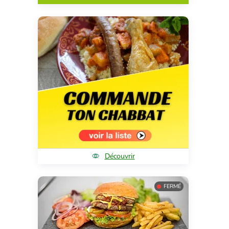
Découvrir
FERMÉ