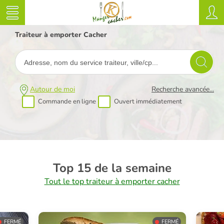
Traiteur à emporter Cacher
Autour de moi
Recherche avancée...
Commande en ligne
Ouvert immédiatement
Top 15 de la semaine
Tout le top traiteur à emporter cacher
FERMÉ
FERMÉ