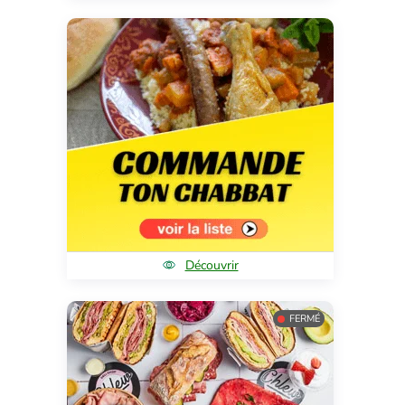
Découvrir
FERMÉ