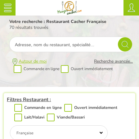
Votre recherche : Restaurant Cacher Française
70 résultats trouvés
Autour de moi
Recherche avancée...
Commande en ligne
Ouvert immédiatement
Filtres Restaurant :
Commande en ligne
Ouvert immédiatement
Lait/Halavi
Viande/Bassari
Française