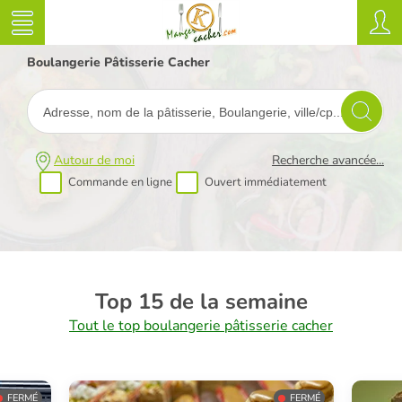
Boulangerie Pâtisserie Cacher
Autour de moi
Recherche avancée...
Commande en ligne
Ouvert immédiatement
Top 15 de la semaine
Tout le top boulangerie pâtisserie cacher
FERMÉ
FERMÉ