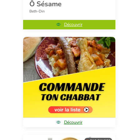
Ô Sésame
Beth-Din
Découvrir
Découvrir