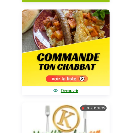
Découvrir
PAS D'INFOS