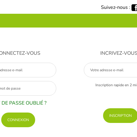
Suivez-nous :
ONNECTEZ-VOUS
INCRIVEZ-VOU
Inscription rapide en 2 m
 DE PASSE OUBLIÉ ?