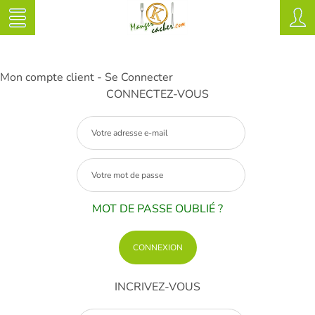
Mon compte client - Se Connecter
CONNECTEZ-VOUS
MOT DE PASSE OUBLIÉ ?
INCRIVEZ-VOUS