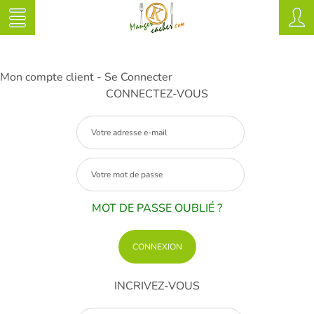
Mon compte client - Se Connecter
CONNECTEZ-VOUS
MOT DE PASSE OUBLIÉ ?
INCRIVEZ-VOUS