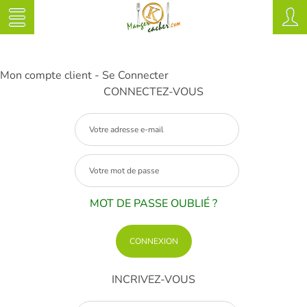
Mon compte client - Se Connecter
CONNECTEZ-VOUS
MOT DE PASSE OUBLIÉ ?
INCRIVEZ-VOUS