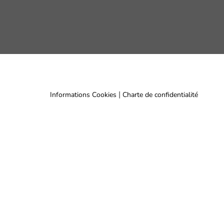
|
Informations Cookies
Charte de confidentialité