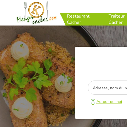
Restaurant
Traiteur
Cacher
Cacher
Autour de moi