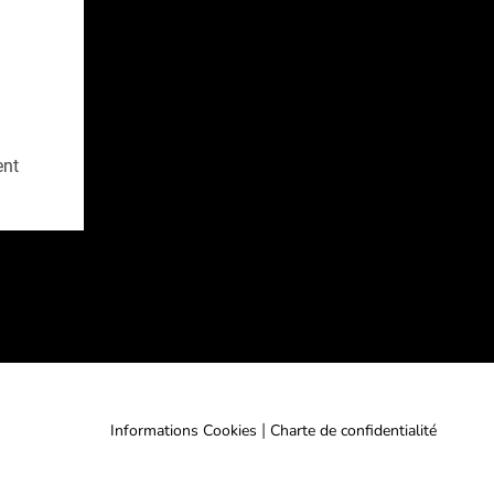
ent
|
Informations Cookies
Charte de confidentialité