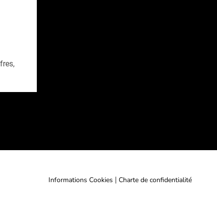
fres,
|
Informations Cookies
Charte de confidentialité