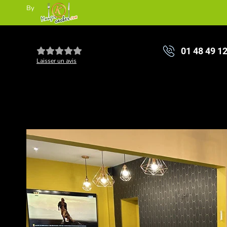
By
01 48 49 1
Laisser un avis