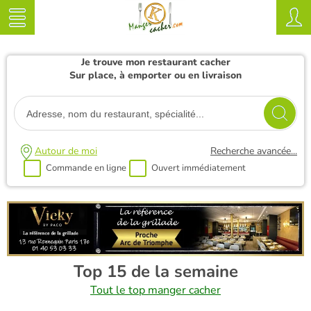
Je trouve mon restaurant cacher
Sur place, à emporter ou en livraison
Autour de moi
Recherche avancée...
Commande en ligne
Ouvert immédiatement
Top 15 de la semaine
Tout le top manger cacher