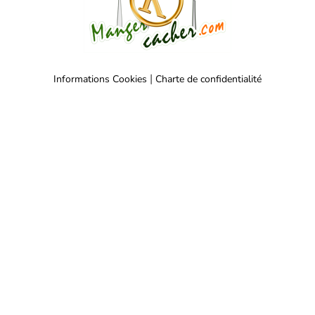
|
Informations Cookies
Charte de confidentialité