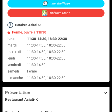
Itinéraire Waze
Itinéraire Gmap
Horaires Asiati-K:
Fermé, ouvre à 11h30
lundi
11:30-14:30, 18:30-22:30
mardi
11:30-14:30, 18:30-22:30
mercredi
11:30-14:30, 18:30-22:30
jeudi
11:30-14:30, 18:30-22:30
vendredi
11:30-14:30
samedi
Fermé
dimanche
11:30-14:30, 18:30-22:30
Présentation
Restaurant Asiati-K