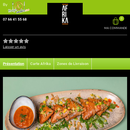
By
0
07 66 41 55 68
MA COMMANDE
Laisser un avis
Présentation
Carte Afrika
Zones de Livraison