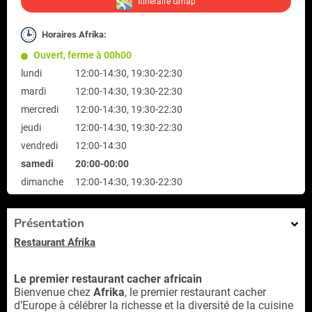
Itinéraire Gmap
Horaires Afrika:
Ouvert, ferme à 00h00
lundi
12:00-14:30, 19:30-22:30
mardi
12:00-14:30, 19:30-22:30
mercredi
12:00-14:30, 19:30-22:30
jeudi
12:00-14:30, 19:30-22:30
vendredi
12:00-14:30
samedi
20:00-00:00
dimanche
12:00-14:30, 19:30-22:30
Présentation
Restaurant Afrika
Le premier restaurant cacher africain
Bienvenue chez
Afrika
, le premier restaurant cacher
d’Europe à célébrer la richesse et la diversité de la cuisine