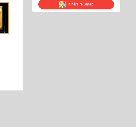
Itinéraire Gmap