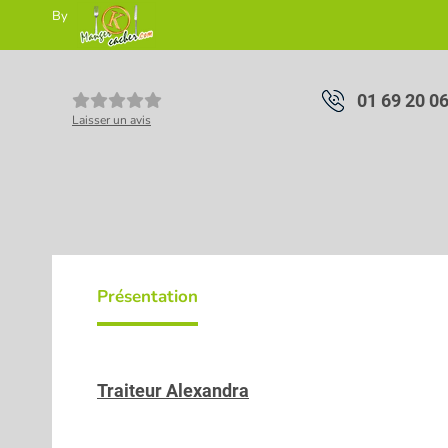
By
01 69 20 0
Laisser un avis
Présentation
Traiteur Alexandra