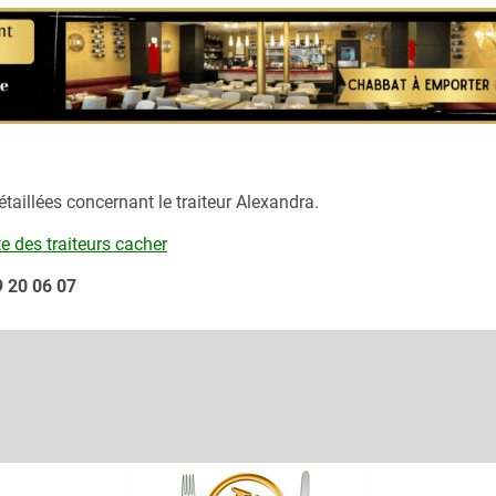
aillées concernant le traiteur
Alexandra.
te des traiteurs cacher
9 20 06 07