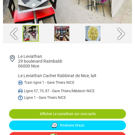
Le Leviathan
29 boulevard Raimbaldi
06000 Nice
Le Leviathan
Cacher Rabbinat de Nice, lait
Train ligne 1 - Gare Thiers NICE
Ligne 57, 70, 87 - Gare Thiers/Médecin NICE
Ligne 1 - Gare Thiers NICE
Afficher Le Leviathan sur une carte
Itinéraire Waze