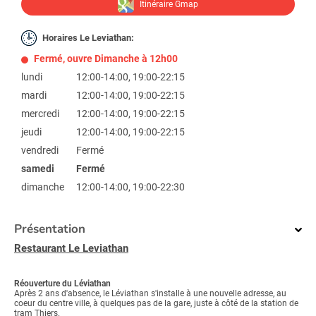
Itinéraire Gmap
Horaires Le Leviathan:
Fermé, ouvre Dimanche à 12h00
lundi
12:00-14:00, 19:00-22:15
mardi
12:00-14:00, 19:00-22:15
mercredi
12:00-14:00, 19:00-22:15
jeudi
12:00-14:00, 19:00-22:15
vendredi
Fermé
samedi
Fermé
dimanche
12:00-14:00, 19:00-22:30
Présentation
Restaurant Le Leviathan
Réouverture du Léviathan
Après 2 ans d'absence, le Léviathan s'installe à une nouvelle adresse, au
coeur du centre ville, à quelques pas de la gare, juste à côté de la station de
tram Thiers.