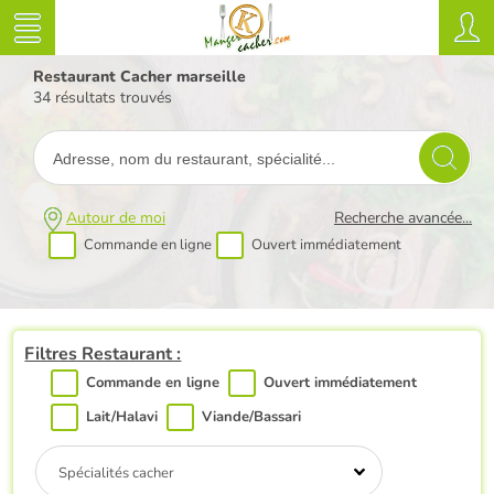
Restaurant Cacher marseille
34 résultats trouvés
Autour de moi
Recherche avancée...
Commande en ligne
Ouvert immédiatement
Filtres Restaurant :
Commande en ligne
Ouvert immédiatement
Lait/Halavi
Viande/Bassari
Spécialités cacher