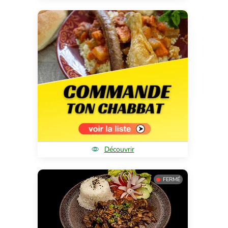
Découvrir
FERMÉ