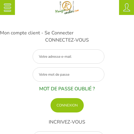
Mon compte client - Se Connecter
CONNECTEZ-VOUS
MOT DE PASSE OUBLIÉ ?
INCRIVEZ-VOUS