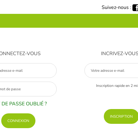
Suivez-nous :
ONNECTEZ-VOUS
INCRIVEZ-VOU
Inscription rapide en 2 m
 DE PASSE OUBLIÉ ?