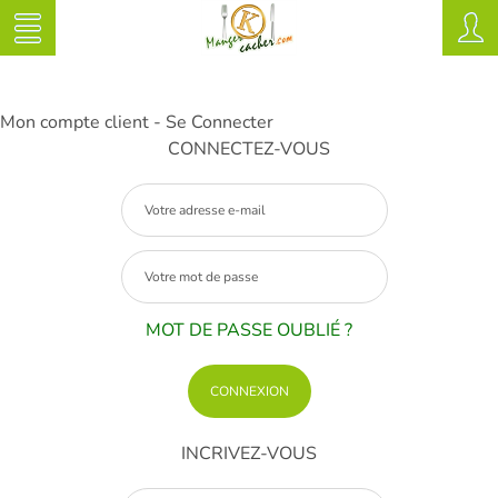
Mon compte client - Se Connecter
CONNECTEZ-VOUS
MOT DE PASSE OUBLIÉ ?
INCRIVEZ-VOUS