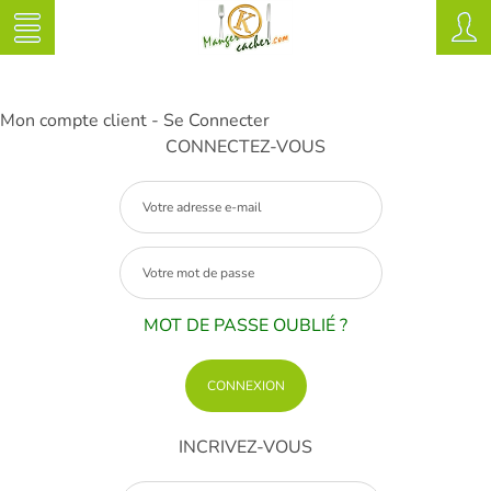
Mon compte client - Se Connecter
CONNECTEZ-VOUS
MOT DE PASSE OUBLIÉ ?
INCRIVEZ-VOUS