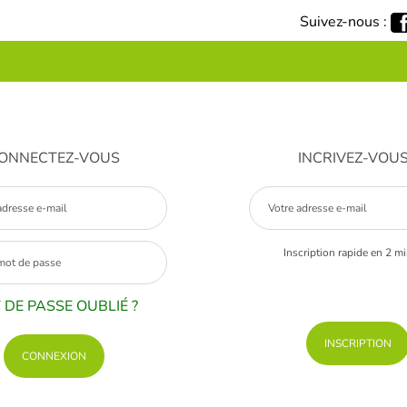
Suivez-nous :
ONNECTEZ-VOUS
INCRIVEZ-VOU
Inscription rapide en 2 m
 DE PASSE OUBLIÉ ?